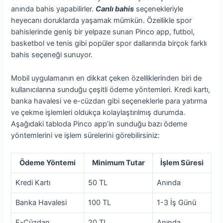
anında bahis yapabilirler.
Canlı bahis
seçenekleriyle
heyecanı doruklarda yaşamak mümkün. Özellikle spor
bahislerinde geniş bir yelpaze sunan Pinco app, futbol,
basketbol ve tenis gibi popüler spor dallarında birçok farklı
bahis seçeneği sunuyor.
Mobil uygulamanın en dikkat çeken özelliklerinden biri de
kullanıcılarına sunduğu çeşitli ödeme yöntemleri. Kredi kartı,
banka havalesi ve e-cüzdan gibi seçeneklerle para yatırma
ve çekme işlemleri oldukça kolaylaştırılmış durumda.
Aşağıdaki tabloda Pinco app’in sunduğu bazı ödeme
yöntemlerini ve işlem sürelerini görebilirsiniz:
Ödeme Yöntemi
Minimum Tutar
İşlem Süresi
Kredi Kartı
50 TL
Anında
Banka Havalesi
100 TL
1-3 İş Günü
E-Cüzdan
20 TL
Anında