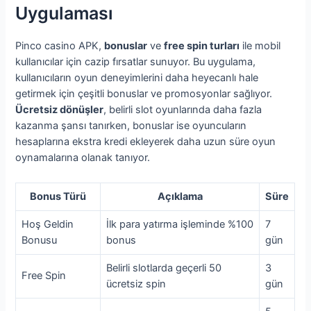
Uygulaması
Pinco casino APK,
bonuslar
ve
free spin turları
ile mobil
kullanıcılar için cazip fırsatlar sunuyor. Bu uygulama,
kullanıcıların oyun deneyimlerini daha heyecanlı hale
getirmek için çeşitli bonuslar ve promosyonlar sağlıyor.
Ücretsiz dönüşler
, belirli slot oyunlarında daha fazla
kazanma şansı tanırken, bonuslar ise oyuncuların
hesaplarına ekstra kredi ekleyerek daha uzun süre oyun
oynamalarına olanak tanıyor.
Bonus Türü
Açıklama
Süre
Hoş Geldin
İlk para yatırma işleminde %100
7
Bonusu
bonus
gün
Belirli slotlarda geçerli 50
3
Free Spin
ücretsiz spin
gün