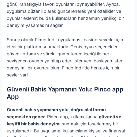
gönül rahatlığıyla favori oyunlarını oynayabilirler. Ayrıca,
uygulama düzenli olarak güncellenerek yeni özellikler ve
oyunlar eklenir; bu da kullanıcıların her zaman yenilikçi bir
deneyim yaşamasını sağlar.
Sonuç olarak Pinco Indir uygulaması, casino severler için
ideal bir platform sunmaktadır. Geniş oyun seçenekleri,
güvenli ortamı ve sürekli güncellenen içeriği ile her
seviyeden oyuncuya hitap eder. İster yeni başlayan ister
deneyimli bir oyuncu olun, Pinco Indir’de herkes için bir
şeyler var!
Güvenli Bahis Yapmanın Yolu: Pinco app
App
Güvenli bahis yapmanın yolu, doğru platformu
seçmekten geçer.
Pinco app, kullanıcılarına
güvenli ve
keyifli bir bahis deneyimi
sunmak için tasarlanmış bir
uygulamadır. Bu uygulama, kullanıcıların kişisel ve finansal