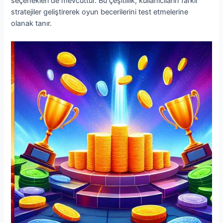
seçenekleri de mevcuttur. Bu çeşitlilik, kullanıcıların farklı
stratejiler geliştirerek oyun becerilerini test etmelerine
olanak tanır.