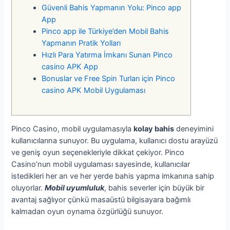
Güvenli Bahis Yapmanın Yolu: Pinco app
App
Pinco app ile Türkiye’den Mobil Bahis
Yapmanın Pratik Yolları
Hızlı Para Yatırma İmkanı Sunan Pinco
casino APK App
Bonuslar ve Free Spin Turları için Pinco
casino APK Mobil Uygulaması
Pinco Casino, mobil uygulamasıyla
kolay bahis
deneyimini
kullanıcılarına sunuyor. Bu uygulama, kullanıcı dostu arayüzü
ve geniş oyun seçenekleriyle dikkat çekiyor. Pinco
Casino’nun mobil uygulaması sayesinde, kullanıcılar
istedikleri her an ve her yerde bahis yapma imkanına sahip
oluyorlar.
Mobil uyumluluk
, bahis severler için büyük bir
avantaj sağlıyor çünkü masaüstü bilgisayara bağımlı
kalmadan oyun oynama özgürlüğü sunuyor.