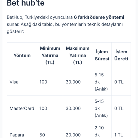
Bet hub’te
BetHub, Türkiye’deki oyunculara
6 farklı ödeme yöntemi
sunar. Aşağıdaki tablo, bu yöntemlerin teknik detaylarını
gösterir:
Minimum
Maksimum
İşlem
İşlem
Yöntem
Yatırma
Yatırma
Süresi
Ücreti
(TL)
(TL)
5‑15
Visa
100
30.000
dk
0 TL
(Anlık)
5‑15
MasterCard
100
30.000
dk
0 TL
(Anlık)
2‑10
Papara
50
20.000
dk
1 TL