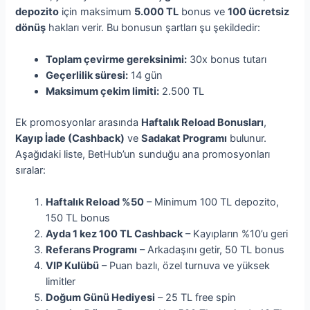
depozito
için maksimum
5.000 TL
bonus ve
100 ücretsiz
dönüş
hakları verir. Bu bonusun şartları şu şekildedir:
Toplam çevirme gereksinimi:
30x bonus tutarı
Geçerlilik süresi:
14 gün
Maksimum çekim limiti:
2.500 TL
Ek promosyonlar arasında
Haftalık Reload Bonusları
,
Kayıp İade (Cashback)
ve
Sadakat Programı
bulunur.
Aşağıdaki liste, BetHub’un sunduğu ana promosyonları
sıralar:
Haftalık Reload %50
– Minimum 100 TL depozito,
150 TL bonus
Ayda 1 kez 100 TL Cashback
– Kayıpların %10’u geri
Referans Programı
– Arkadaşını getir, 50 TL bonus
VIP Kulübü
– Puan bazlı, özel turnuva ve yüksek
limitler
Doğum Günü Hediyesi
– 25 TL free spin