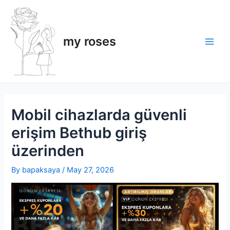
Skip
to
content
my roses
Main
Men
Mobil cihazlarda güvenli
erişim Bethub giriş
üzerinden
By
bapaksaya
/
May 27, 2026