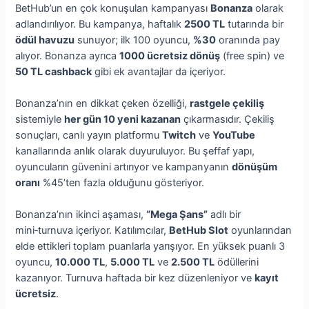
BetHub’un en çok konuşulan kampanyası
Bonanza
olarak
adlandırılıyor. Bu kampanya, haftalık
2500 TL
tutarında bir
ödül havuzu
sunuyor; ilk 100 oyuncu,
%30
oranında pay
alıyor. Bonanza ayrıca
1000 ücretsiz dönüş
(free spin) ve
50 TL cashback
gibi ek avantajlar da içeriyor.
Bonanza’nın en dikkat çeken özelliği,
rastgele çekiliş
sistemiyle
her gün 10 yeni kazanan
çıkarmasıdır. Çekiliş
sonuçları, canlı yayın platformu
Twitch
ve
YouTube
kanallarında anlık olarak duyuruluyor. Bu şeffaf yapı,
oyuncuların güvenini artırıyor ve kampanyanın
dönüşüm
oranı
%45’ten fazla olduğunu gösteriyor.
Bonanza’nın ikinci aşaması,
“Mega Şans”
adlı bir
mini‑turnuva içeriyor. Katılımcılar,
BetHub Slot
oyunlarından
elde ettikleri toplam puanlarla yarışıyor. En yüksek puanlı 3
oyuncu,
10.000 TL
,
5.000 TL
ve
2.500 TL
ödüllerini
kazanıyor. Turnuva haftada bir kez düzenleniyor ve
kayıt
ücretsiz
.