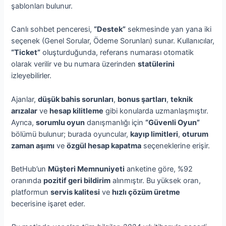
şablonları bulunur.
Canlı sohbet penceresi,
“Destek”
sekmesinde yan yana iki
seçenek (Genel Sorular, Ödeme Sorunları) sunar. Kullanıcılar,
“Ticket”
oluşturduğunda, referans numarası otomatik
olarak verilir ve bu numara üzerinden
statülerini
izleyebilirler.
Ajanlar,
düşük bahis sorunları
,
bonus şartları
,
teknik
arızalar
ve
hesap kilitleme
gibi konularda uzmanlaşmıştır.
Ayrıca,
sorumlu oyun
danışmanlığı için
“Güvenli Oyun”
bölümü bulunur; burada oyuncular,
kayıp limitleri
,
oturum
zaman aşımı
ve
özgül hesap kapatma
seçeneklerine erişir.
BetHub’un
Müşteri Memnuniyeti
anketine göre, %92
oranında
pozitif geri bildirim
alınmıştır. Bu yüksek oran,
platformun
servis kalitesi
ve
hızlı çözüm üretme
becerisine işaret eder.