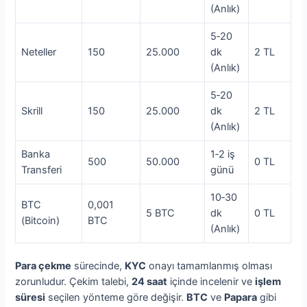
(Anlık)
5‑20
Neteller
150
25.000
dk
2 TL
(Anlık)
5‑20
Skrill
150
25.000
dk
2 TL
(Anlık)
Banka
1‑2 iş
500
50.000
0 TL
Transferi
günü
10‑30
BTC
0,001
5 BTC
dk
0 TL
(Bitcoin)
BTC
(Anlık)
Para çekme
sürecinde,
KYC
onayı tamamlanmış olması
zorunludur. Çekim talebi,
24 saat
içinde incelenir ve
işlem
süresi
seçilen yönteme göre değişir.
BTC
ve
Papara
gibi