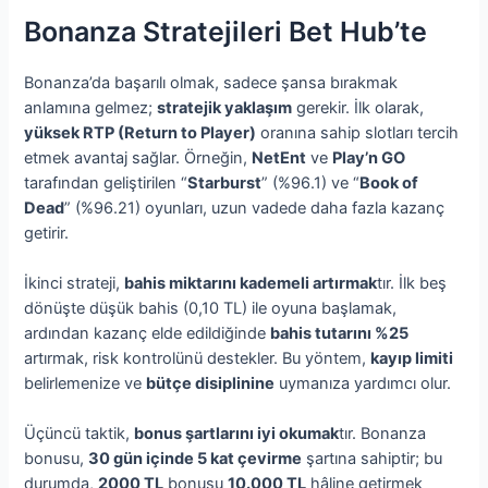
Bonanza Stratejileri Bet Hub’te
Bonanza’da başarılı olmak, sadece şansa bırakmak
anlamına gelmez;
stratejik yaklaşım
gerekir. İlk olarak,
yüksek RTP (Return to Player)
oranına sahip slotları tercih
etmek avantaj sağlar. Örneğin,
NetEnt
ve
Play’n GO
tarafından geliştirilen “
Starburst
” (%96.1) ve “
Book of
Dead
” (%96.21) oyunları, uzun vadede daha fazla kazanç
getirir.
İkinci strateji,
bahis miktarını kademeli artırmak
tır. İlk beş
dönüşte düşük bahis (0,10 TL) ile oyuna başlamak,
ardından kazanç elde edildiğinde
bahis tutarını %25
artırmak, risk kontrolünü destekler. Bu yöntem,
kayıp limiti
belirlemenize ve
bütçe disiplinine
uymanıza yardımcı olur.
Üçüncü taktik,
bonus şartlarını iyi okumak
tır. Bonanza
bonusu,
30 gün içinde 5 kat çevirme
şartına sahiptir; bu
durumda,
2000 TL
bonusu
10.000 TL
hâline getirmek