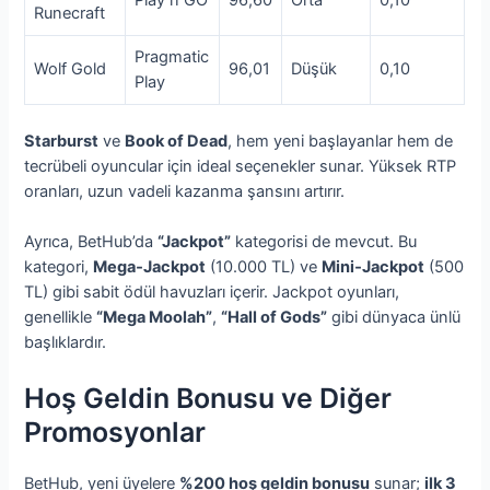
Runecraft
Pragmatic
Wolf Gold
96,01
Düşük
0,10
Play
Starburst
ve
Book of Dead
, hem yeni başlayanlar hem de
tecrübeli oyuncular için ideal seçenekler sunar. Yüksek RTP
oranları, uzun vadeli kazanma şansını artırır.
Ayrıca, BetHub’da
“Jackpot”
kategorisi de mevcut. Bu
kategori,
Mega‑Jackpot
(10.000 TL) ve
Mini‑Jackpot
(500
TL) gibi sabit ödül havuzları içerir. Jackpot oyunları,
genellikle
“Mega Moolah”
,
“Hall of Gods”
gibi dünyaca ünlü
başlıklardır.
Hoş Geldin Bonusu ve Diğer
Promosyonlar
BetHub, yeni üyelere
%200 hoş geldin bonusu
sunar;
ilk 3