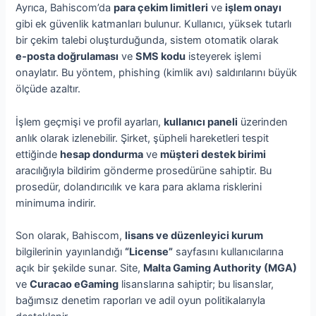
Ayrıca, Bahiscom’da
para çekim limitleri
ve
işlem onayı
gibi ek güvenlik katmanları bulunur. Kullanıcı, yüksek tutarlı
bir çekim talebi oluşturduğunda, sistem otomatik olarak
e‑posta doğrulaması
ve
SMS kodu
isteyerek işlemi
onaylatır. Bu yöntem, phishing (kimlik avı) saldırılarını büyük
ölçüde azaltır.
İşlem geçmişi ve profil ayarları,
kullanıcı paneli
üzerinden
anlık olarak izlenebilir. Şirket, şüpheli hareketleri tespit
ettiğinde
hesap dondurma
ve
müşteri destek birimi
aracılığıyla bildirim gönderme prosedürüne sahiptir. Bu
prosedür, dolandırıcılık ve kara para aklama risklerini
minimuma indirir.
Son olarak, Bahiscom,
lisans ve düzenleyici kurum
bilgilerinin yayınlandığı
“License”
sayfasını kullanıcılarına
açık bir şekilde sunar. Site,
Malta Gaming Authority (MGA)
ve
Curacao eGaming
lisanslarına sahiptir; bu lisanslar,
bağımsız denetim raporları ve adil oyun politikalarıyla