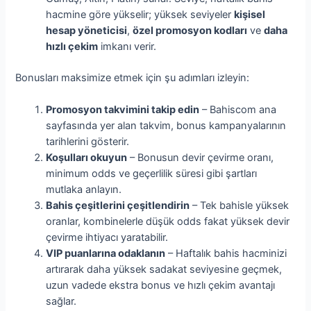
hacmine göre yükselir; yüksek seviyeler
kişisel
hesap yöneticisi
,
özel promosyon kodları
ve
daha
hızlı çekim
imkanı verir.
Bonusları maksimize etmek için şu adımları izleyin:
Promosyon takvimini takip edin
– Bahiscom ana
sayfasında yer alan takvim, bonus kampanyalarının
tarihlerini gösterir.
Koşulları okuyun
– Bonusun devir çevirme oranı,
minimum odds ve geçerlilik süresi gibi şartları
mutlaka anlayın.
Bahis çeşitlerini çeşitlendirin
– Tek bahisle yüksek
oranlar, kombinelerle düşük odds fakat yüksek devir
çevirme ihtiyacı yaratabilir.
VIP puanlarına odaklanın
– Haftalık bahis hacminizi
artırarak daha yüksek sadakat seviyesine geçmek,
uzun vadede ekstra bonus ve hızlı çekim avantajı
sağlar.