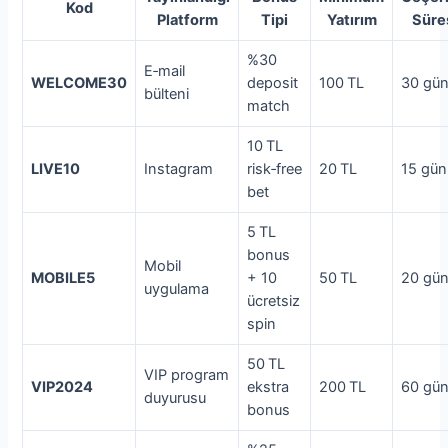
Kod
Platform
Tipi
Yatırım
Süre
%30
E‑mail
WELCOME30
deposit
100 TL
30 gü
bülteni
match
10 TL
LIVE10
Instagram
risk‑free
20 TL
15 gün
bet
5 TL
bonus
Mobil
MOBILE5
+ 10
50 TL
20 gü
uygulama
ücretsiz
spin
50 TL
VIP program
VIP2024
ekstra
200 TL
60 gü
duyurusu
bonus