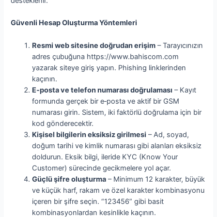
desteklenir.
Güvenli Hesap Oluşturma Yöntemleri
Resmi web sitesine doğrudan erişim
– Tarayıcınızın
adres çubuğuna https://www.bahiscom.com
yazarak siteye giriş yapın. Phishing linklerinden
kaçının.
E‑posta ve telefon numarası doğrulaması
– Kayıt
formunda gerçek bir e‑posta ve aktif bir GSM
numarası girin. Sistem, iki faktörlü doğrulama için bir
kod gönderecektir.
Kişisel bilgilerin eksiksiz girilmesi
– Ad, soyad,
doğum tarihi ve kimlik numarası gibi alanları eksiksiz
doldurun. Eksik bilgi, ileride KYC (Know Your
Customer) sürecinde gecikmelere yol açar.
Güçlü şifre oluşturma
– Minimum 12 karakter, büyük
ve küçük harf, rakam ve özel karakter kombinasyonu
içeren bir şifre seçin. “123456” gibi basit
kombinasyonlardan kesinlikle kaçının.