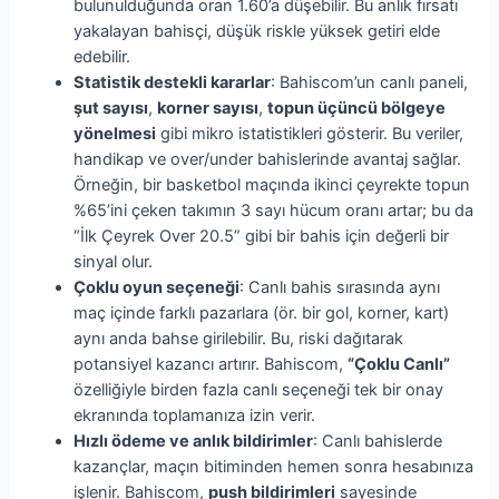
bulunulduğunda oran 1.60’a düşebilir. Bu anlık fırsatı
yakalayan bahisçi, düşük riskle yüksek getiri elde
edebilir.
Statistik destekli kararlar
: Bahiscom’un canlı paneli,
şut sayısı
,
korner sayısı
,
topun üçüncü bölgeye
yönelmesi
gibi mikro istatistikleri gösterir. Bu veriler,
handikap ve over/under bahislerinde avantaj sağlar.
Örneğin, bir basketbol maçında ikinci çeyrekte topun
%65’ini çeken takımın 3 sayı hücum oranı artar; bu da
“İlk Çeyrek Over 20.5” gibi bir bahis için değerli bir
sinyal olur.
Çoklu oyun seçeneği
: Canlı bahis sırasında aynı
maç içinde farklı pazarlara (ör. bir gol, korner, kart)
aynı anda bahse girilebilir. Bu, riski dağıtarak
potansiyel kazancı artırır. Bahiscom,
“Çoklu Canlı”
özelliğiyle birden fazla canlı seçeneği tek bir onay
ekranında toplamanıza izin verir.
Hızlı ödeme ve anlık bildirimler
: Canlı bahislerde
kazançlar, maçın bitiminden hemen sonra hesabınıza
işlenir. Bahiscom,
push bildirimleri
sayesinde