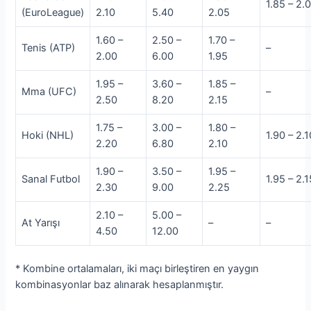
1.85 – 2.
(EuroLeague)
2.10
5.40
2.05
1.60 –
2.50 –
1.70 –
Tenis (ATP)
–
2.00
6.00
1.95
1.95 –
3.60 –
1.85 –
Mma (UFC)
–
2.50
8.20
2.15
1.75 –
3.00 –
1.80 –
Hoki (NHL)
1.90 – 2.1
2.20
6.80
2.10
1.90 –
3.50 –
1.95 –
Sanal Futbol
1.95 – 2.1
2.30
9.00
2.25
2.10 –
5.00 –
At Yarışı
–
–
4.50
12.00
* Kombine ortalamaları, iki maçı birleştiren en yaygın
kombinasyonlar baz alınarak hesaplanmıştır.