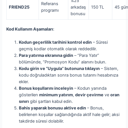
%25
Referans
FRIEND25
arkadaş
150 TL
45 gü
programı
bonusu
Kod Kullanım Aşamaları
:
Kodun geçerlilik tarihini kontrol edin
– Süresi
geçmiş kodlar otomatik olarak reddedilir.
Para yatırma ekranına gidin
– “Para Yatır”
bölümünde, “Promosyon Kodu” alanını bulun.
Kodu girin ve “Uygula” butonuna tıklayın
– Sistem,
kodu doğruladıktan sonra bonus tutarını hesabınıza
ekler.
Bonus koşullarını inceleyin
– Kodun yanında
gösterilen
minimum yatırım
,
devir çevirme
ve
oran
sınırı
gibi şartları kabul edin.
Bahis yaparak bonusu aktive edin
– Bonus,
belirlenen koşullar sağlandığında aktif hale gelir; aksi
takdirde süresi dolabilir.