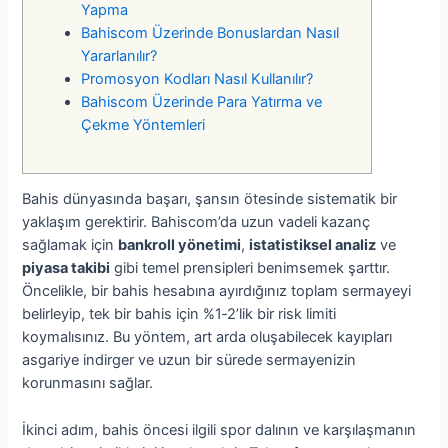
Yapma
Bahiscom Üzerinde Bonuslardan Nasıl
Yararlanılır?
Promosyon Kodları Nasıl Kullanılır?
Bahiscom Üzerinde Para Yatırma ve
Çekme Yöntemleri
Bahis dünyasında başarı, şansın ötesinde sistematik bir
yaklaşım gerektirir. Bahiscom’da uzun vadeli kazanç
sağlamak için
bankroll yönetimi
,
istatistiksel analiz
ve
piyasa takibi
gibi temel prensipleri benimsemek şarttır.
Öncelikle, bir bahis hesabına ayırdığınız toplam sermayeyi
belirleyip, tek bir bahis için %1‑2’lik bir risk limiti
koymalısınız. Bu yöntem, art arda oluşabilecek kayıpları
asgariye indirger ve uzun bir sürede sermayenizin
korunmasını sağlar.
İkinci adım, bahis öncesi ilgili spor dalının ve karşılaşmanın