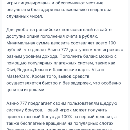
игры лицензированы и обеспечивают честные
результаты благодаря использованию генератора
случайных чисел.
Для удобства российских пользователей на сайте
доступна опция пополнения счета в рублях.
Минимальная сумма депозита составляет всего 100
рублей, что делает Азино 777 доступным для игроков с
разным уровнем дохода. Пополнить баланс можно с
помощью популярных платежных систем, таких как
Qiwi, Яндекс.Деньги и банковские карты Visa и
MasterCard. Кроме того, вывод средств
осуществляется быстро и без задержек, что особенно
ценится игроками.
Азино 777 предлагает своим пользователям щедрую
систему бонусов. Новый игрок может получить
приветственный бонус до 100% на первый депозит, а
также бесплатные вращения на популярных слотах.
Регулярные акции и турниры позволяют активным