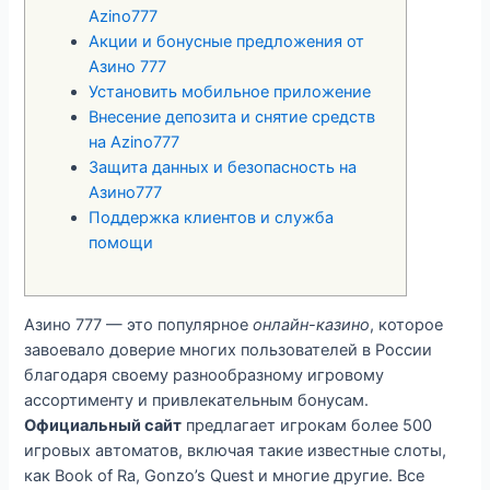
Azino777
Акции и бонусные предложения от
Азино 777
Установить мобильное приложение
Внесение депозита и снятие средств
на Azino777
Защита данных и безопасность на
Азино777
Поддержка клиентов и служба
помощи
Азино 777 — это популярное
онлайн-казино
, которое
завоевало доверие многих пользователей в России
благодаря своему разнообразному игровому
ассортименту и привлекательным бонусам.
Официальный сайт
предлагает игрокам более 500
игровых автоматов, включая такие известные слоты,
как Book of Ra, Gonzo’s Quest и многие другие. Все