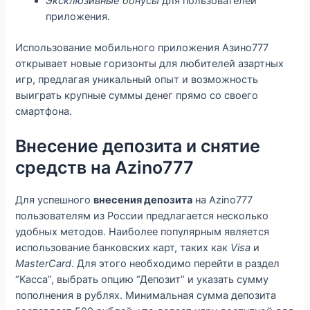
Эксклюзивные бонусы
для пользователей
приложения.
Использование мобильного приложения Азино777
открывает новые горизонты для любителей азартных
игр, предлагая уникальный опыт и возможность
выиграть крупные суммы денег прямо со своего
смартфона.
Внесение депозита и снятие
средств на Azino777
Для успешного
внесения депозита
на Azino777
пользователям из России предлагается несколько
удобных методов. Наиболее популярным является
использование банковских карт, таких как
Visa
и
MasterCard
. Для этого необходимо перейти в раздел
“Касса”, выбрать опцию “Депозит” и указать сумму
пополнения в рублях. Минимальная сумма депозита