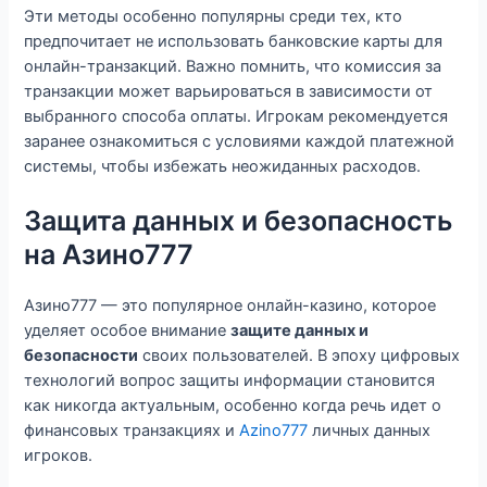
Эти методы особенно популярны среди тех, кто
предпочитает не использовать банковские карты для
онлайн-транзакций. Важно помнить, что комиссия за
транзакции может варьироваться в зависимости от
выбранного способа оплаты. Игрокам рекомендуется
заранее ознакомиться с условиями каждой платежной
системы, чтобы избежать неожиданных расходов.
Защита данных и безопасность
на Азино777
Азино777 — это популярное онлайн-казино, которое
уделяет особое внимание
защите данных и
безопасности
своих пользователей. В эпоху цифровых
технологий вопрос защиты информации становится
как никогда актуальным, особенно когда речь идет о
финансовых транзакциях и
Azino777
личных данных
игроков.