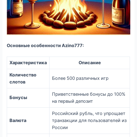
Основные особенности Azino777:
Характеристика
Описание
Количество
Более 500 различных игр
слотов
Приветственные бонусы до 100%
Бонусы
на первый депозит
Российский рубль, что упрощает
Валюта
транзакции для пользователей из
России