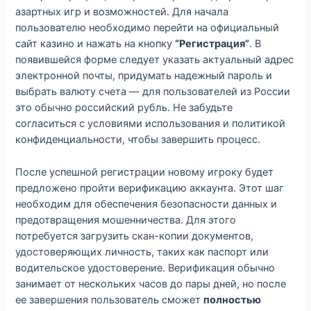
азартных игр и возможностей. Для начала
пользователю необходимо перейти на официальный
сайт казино и нажать на кнопку
“Регистрация”
. В
появившейся форме следует указать актуальный адрес
электронной почты, придумать надежный пароль и
выбрать валюту счета — для пользователей из России
это обычно российский рубль. Не забудьте
согласиться с условиями использования и политикой
конфиденциальности, чтобы завершить процесс.
После успешной регистрации новому игроку будет
предложено пройти верификацию аккаунта. Этот шаг
необходим для обеспечения безопасности данных и
предотвращения мошенничества. Для этого
потребуется загрузить скан-копии документов,
удостоверяющих личность, таких как паспорт или
водительское удостоверение. Верификация обычно
занимает от нескольких часов до пары дней, но после
ее завершения пользователь сможет
полностью