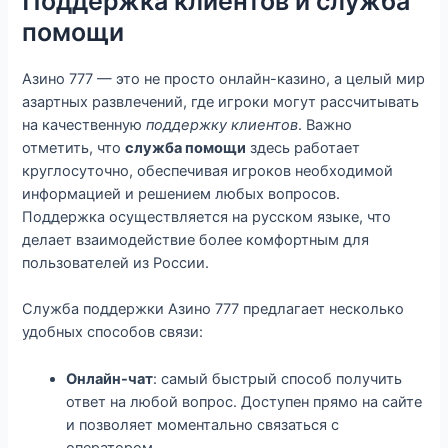
Поддержка клиентов и служба
помощи
Азино 777 — это не просто онлайн-казино, а целый мир
азартных развлечений, где игроки могут рассчитывать
на качественную
поддержку клиентов
. Важно
отметить, что
служба помощи
здесь работает
круглосуточно, обеспечивая игроков необходимой
информацией и решением любых вопросов.
Поддержка осуществляется на русском языке, что
делает взаимодействие более комфортным для
пользователей из России.
Служба поддержки Азино 777 предлагает несколько
удобных способов связи:
Онлайн-чат
: самый быстрый способ получить
ответ на любой вопрос. Доступен прямо на сайте
и позволяет моментально связаться с
оператором.