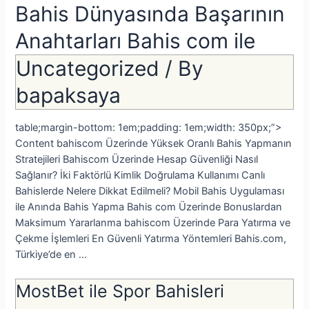
Bahis Dünyasında Başarının
nasıl
oynanır?
Anahtarları Bahis com ile
Kurallar
ve
Uncategorized
/ By
ipuçları
bapaksaya
table;margin-bottom: 1em;padding: 1em;width: 350px;”>
Content bahiscom Üzerinde Yüksek Oranlı Bahis Yapmanın
Stratejileri Bahiscom Üzerinde Hesap Güvenliği Nasıl
Sağlanır? İki Faktörlü Kimlik Doğrulama Kullanımı Canlı
Bahislerde Nelere Dikkat Edilmeli? Mobil Bahis Uygulaması
ile Anında Bahis Yapma Bahis com Üzerinde Bonuslardan
Maksimum Yararlanma bahiscom Üzerinde Para Yatırma ve
Çekme İşlemleri En Güvenli Yatırma Yöntemleri Bahis.com,
Türkiye’de en …
Bahis
MostBet ile Spor Bahisleri
Dünyasında